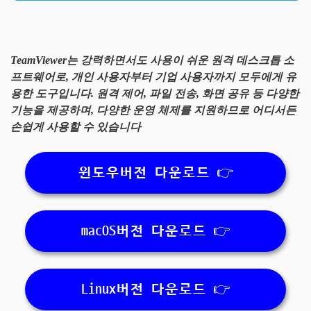
TeamViewer는 강력하면서도 사용이 쉬운 원격 데스크톱 소
프트웨어로, 개인 사용자부터 기업 사용자까지 모두에게 유
용한 도구입니다. 원격 제어, 파일 전송, 화면 공유 등 다양한
기능을 제공하며, 다양한 운영 체제를 지원하므로 어디서든
손쉽게 사용할 수 있습니다
윈도우버전 다운로드 👉
macOS버전 다운로드 👉
Linux버전 다운로드 👉