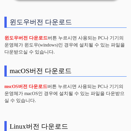
윈도우버전 다운로드
윈도우버전 다운로드
버튼 누르시면 사용되는 PC나 기기의
운영체가 윈도우(windows)인 경우에 설치될 수 있는 파일을
다운받으실 수 있습니다.
macOS버전 다운로드
mscOS버전 다운로드
버튼 누르시면 사용되는 PC나 기기의
운영체가 macOS인 경우에 설치될 수 있는 파일을 다운받으
실 수 있습니다.
Linux버전 다운로드