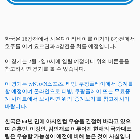
한국은 16강전에서 사우디아라비아를 이기가 8강전에서
호주를 이겨 요르단과 4강전을 치를 예정입니다.
이 경기는 2월 7일 0시에 열릴 예정이니 위의 버튼들을
참고하시면 경기를 볼 수 있습니다.
이 경기는 tvN, tvN스포츠, 티빙, 쿠팡플레이에서 중계를
할 예정이며 온라인으로 티빙, 쿠팡플레이 또는 무료중
계 사이트에서 보시려면 위의 '중계보기'를 참고하시기
바랍니다.
한국은 64년 만에 아시안컵 우승을 간절히 바라고 있으
며 손흥민, 이강인, 김민재로 이루어진 현재의 국가대표
팀은 우승할 가능성이 예전에 비해 높은 것이 사실입니