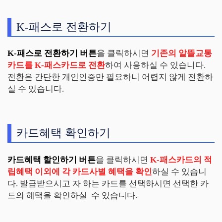
K-패스로 전환하기
K-패스로 전환하기 버튼
을 클릭하시면
기존의 알뜰교통
카드를 K-패스카드로 전환
하여 사용하실 수 있습니다.
전환은 간단한 개인인증만 필요하니 어렵지 않게 전환하
실 수 있습니다.
카드혜택 확인하기
카드혜택 할인하기 버튼
을 클릭하시면
K-패스카드의 적
립혜택 이외에 각 카드사별 혜택을 확인
하실 수 있습니
다. 발급받으시고 자 하는 카드를 선택하시면 선택한 카
드의 혜택을 확인하실 수 있습니다.