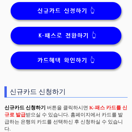
신규카드 신청하기 👆
K-패스로 전환하기 👆
카드혜택 확인하기 👆
신규카드 신청하기
신규카드 신청하기
버튼을 클릭하시면
K-패스 카드를 신
규로 발급
받으실 수 있습니다. 홈페이지에서 카드를 발
급하는 은행의 카드를 선택하신 후 신청하실 수 있습니
다.