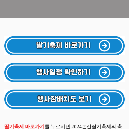
딸기축제 바로가기
를 누르시면 2024논산딸기축제의 축