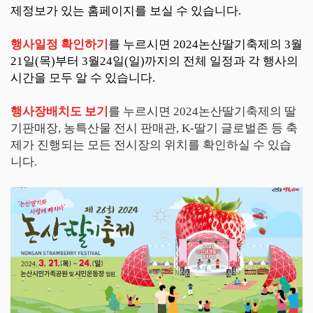
제정보가 있는 홈페이지를 보실 수 있습니다.
행사일정 확인하기
를 누르시면 2024논산딸기축제의 3월
21일(목)부터 3월24일(일)까지의 전체 일정과 각 행사의
시간을 모두 알 수 있습니다.
행사장배치도 보기
를 누르시면 2024논산딸기축제의 딸
기판매장, 농특산물 전시 판매관, K-딸기 글로벌존 등 축
제가 진행되는 모든 전시장의 위치를 확인하실 수 있습
니다.